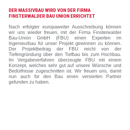
DER MASSIVBAU WIRD VON DER FIRMA
FINSTERWALDER BAU UNION ERRICHTET
Nach erfolgter europaweiter Ausschreibung können
wir uns wieder freuen, mit der Firma Finsterwalder
Bau-Union GmbH (FBU) einen Experten im
Ingenieurbau für unser Projekt gewinnen zu können.
Der Projektbeitrag der FBU reicht von der
Tiefengründung über den Tiefbau bis zum Hochbau.
Im Vergabeverfahren überzeugte FBU mit einem
Konzept, welches sehr gut auf unsere Wünsche und
Bedürfnisse zugeschnitten ist. Wir freuen uns, damit
nun auch für den Bau einen versierten Partner
gefunden zu haben.