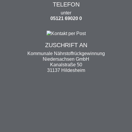
TELEFON
unter
05121 69020 0
ZUSCHRIFT AN
Kommunale Nährstoffrückgewinnung
Niedersachsen GmbH
Kanalstraße 50
31137 Hildesheim