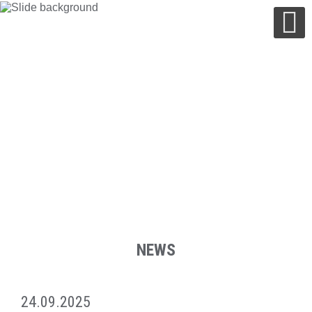
NEWS
24.09.2025