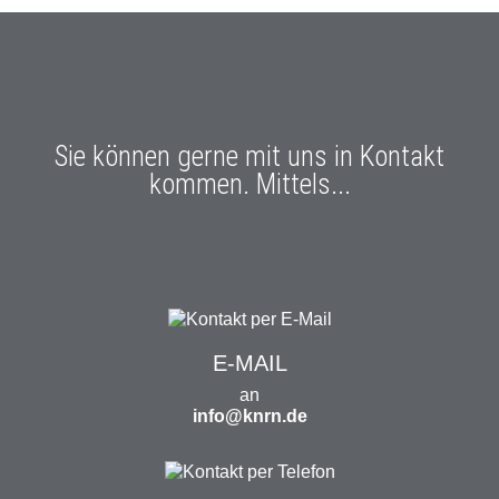
Sie können gerne mit uns in Kontakt
kommen. Mittels...
E-MAIL
an
info@knrn.de