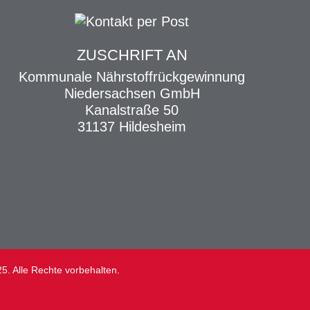
ZUSCHRIFT AN
Kommunale Nährstoffrückgewinnung
Niedersachsen GmbH
Kanalstraße 50
31137 Hildesheim
le Rechte vorbehalten.