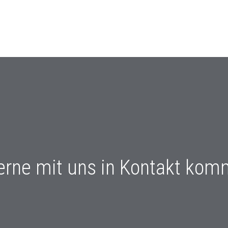
erne mit uns in Kontakt komme