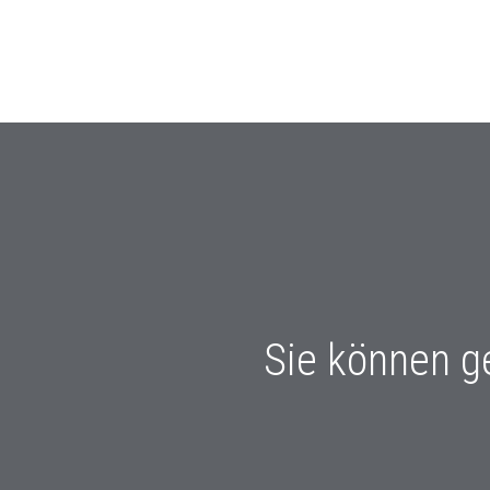
Sie können g