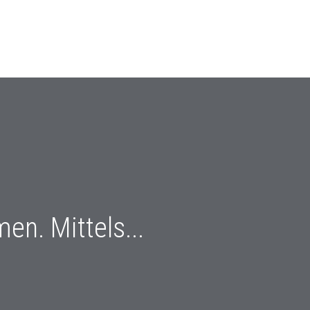
n. Mittels...