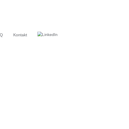
AQ
Kontakt