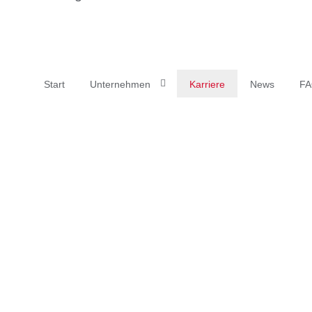
Start
Unternehmen
Karriere
News
F